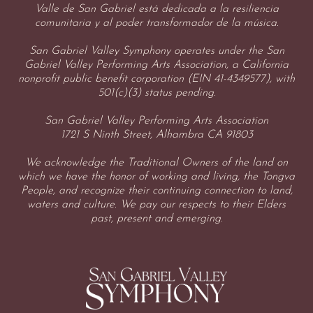
Valle de San Gabriel está dedicada a la resiliencia
comunitaria y al poder transformador de la música.
San Gabriel Valley Symphony operates under the San
Gabriel Valley Performing Arts Association, a California
nonprofit public benefit corporation (EIN 41-4349577), with
501(c)(3) status pending.
San Gabriel Valley Performing Arts Association
1721 S Ninth Street, Alhambra CA 91803
We acknowledge the Traditional Owners of the land on
which we have the honor of working and living, the Tongva
People, and recognize their continuing connection to land,
waters and culture. We pay our respects to their Elders
past, present and emerging.