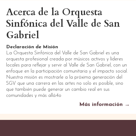
Acerca de la Orquesta
Sinfónica del Valle de San
Gabriel
Declaración de Misión
La Orquesta Sinfónica del Valle de San Gabriel es una
orquesta profesional creada por músicos activos y líderes
locales para reflejar y servir al Valle de San Gabriel, con un
enfoque en la participación comunitaria y el impacto social.
Nuestra misión es mostrarle a la próxima generación del
SGV que una carrera en las artes no solo es posible, sino
que también puede generar un cambio real en sus
comunidades y más allá.4o
Más información →