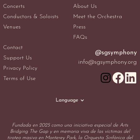
Concerts
About Us
Conductors & Soloists
Meet the Orchestra
Venues
Press
FAQs
Contact
@sgsymphony
Support Us
info@sgsymphony.org
Privacy Policy
Terms of Use
Language
Fundada en 2025 como una iniciativa especial de Arts
Bridging The Gap y en memoria viva de las víctimas del
tiroteo masivo en Monterey Park, la Orquesta Sinfónica del