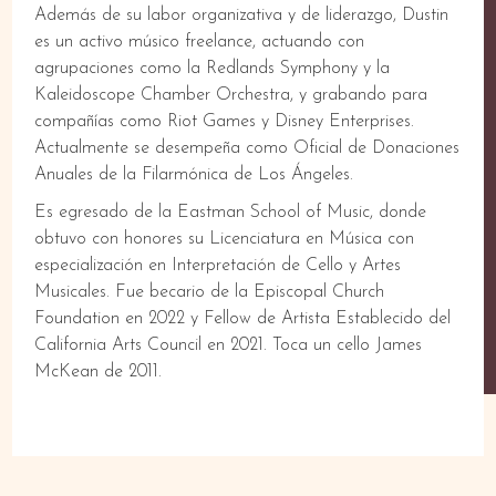
Además de su labor organizativa y de liderazgo, Dustin
es un activo músico freelance, actuando con
agrupaciones como la Redlands Symphony y la
Kaleidoscope Chamber Orchestra, y grabando para
compañías como Riot Games y Disney Enterprises.
Actualmente se desempeña como Oficial de Donaciones
Anuales de la Filarmónica de Los Ángeles.
Es egresado de la Eastman School of Music, donde
obtuvo con honores su Licenciatura en Música con
especialización en Interpretación de Cello y Artes
Musicales. Fue becario de la Episcopal Church
Foundation en 2022 y Fellow de Artista Establecido del
California Arts Council en 2021. Toca un cello James
McKean de 2011.