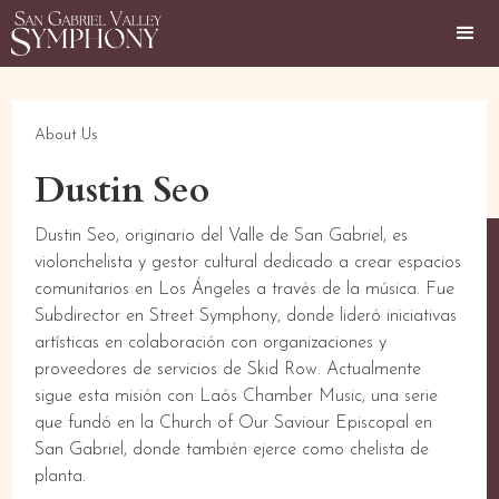
About Us
Dustin Seo
Dustin Seo, originario del Valle de San Gabriel, es
violonchelista y gestor cultural dedicado a crear espacios
comunitarios en Los Ángeles a través de la música. Fue
Subdirector en Street Symphony, donde lideró iniciativas
artísticas en colaboración con organizaciones y
proveedores de servicios de Skid Row. Actualmente
sigue esta misión con Laós Chamber Music, una serie
que fundó en la Church of Our Saviour Episcopal en
San Gabriel, donde también ejerce como chelista de
planta.