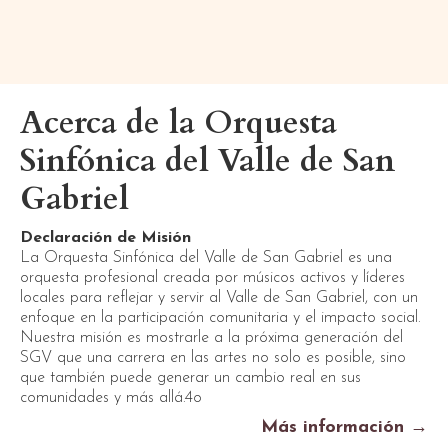
Acerca de la Orquesta
Sinfónica del Valle de San
Gabriel
Declaración de Misión
La Orquesta Sinfónica del Valle de San Gabriel es una
orquesta profesional creada por músicos activos y líderes
locales para reflejar y servir al Valle de San Gabriel, con un
enfoque en la participación comunitaria y el impacto social.
Nuestra misión es mostrarle a la próxima generación del
SGV que una carrera en las artes no solo es posible, sino
que también puede generar un cambio real en sus
comunidades y más allá.4o
Más información →