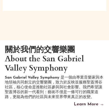
關於我們的交響樂團
About the San Gabriel
Valley Symphony
San Gabriel Valley Symphony
是一個由專業音樂家與本
地領袖共同創立的交響樂團，致力於反映並服務聖蓋博谷
社區，核心使命是推動社區參與與社會影響。我們希望讓
聖蓋博谷的新一代看到：藝術不僅是一條可行的職業道
路，更能為他們的社區與未來世界帶來真正的改變。
Learn More →