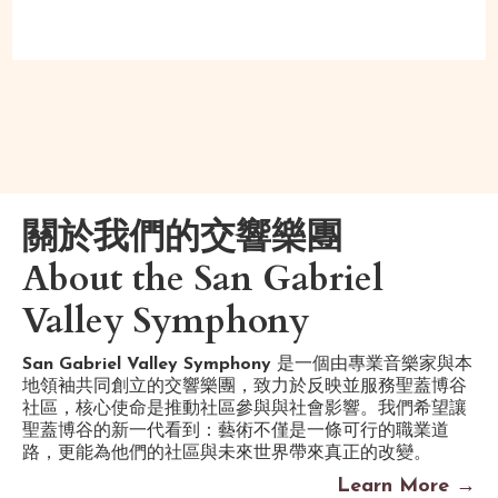
關於我們的交響樂團
About the San Gabriel
Valley Symphony
San Gabriel Valley Symphony
是一個由專業音樂家與本
地領袖共同創立的交響樂團，致力於反映並服務聖蓋博谷
社區，核心使命是推動社區參與與社會影響。我們希望讓
聖蓋博谷的新一代看到：藝術不僅是一條可行的職業道
路，更能為他們的社區與未來世界帶來真正的改變。
Learn More →