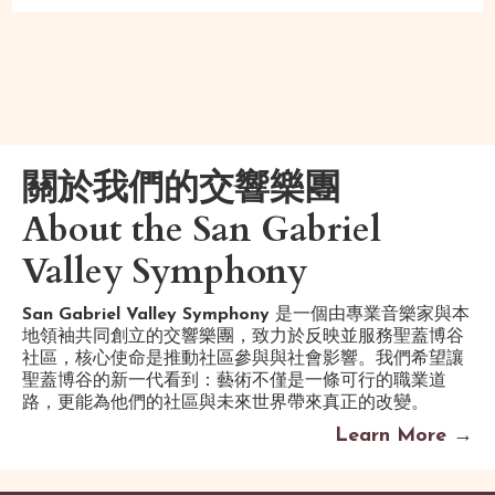
關於我們的交響樂團
About the San Gabriel
Valley Symphony
San Gabriel Valley Symphony
是一個由專業音樂家與本
地領袖共同創立的交響樂團，致力於反映並服務聖蓋博谷
社區，核心使命是推動社區參與與社會影響。我們希望讓
聖蓋博谷的新一代看到：藝術不僅是一條可行的職業道
路，更能為他們的社區與未來世界帶來真正的改變。
Learn More →