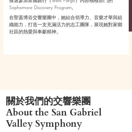
獲選參加富國銀行（Wells Fargo）內部稽核部門的
Sophomore Discovery Program。
在聖蓋博谷交響樂團中，她結合領導力、音樂才華與組
織能力，打造一支充滿活力的志工團隊，展現她對家鄉
社區的熱愛與奉獻精神。
關於我們的交響樂團
About the San Gabriel
Valley Symphony